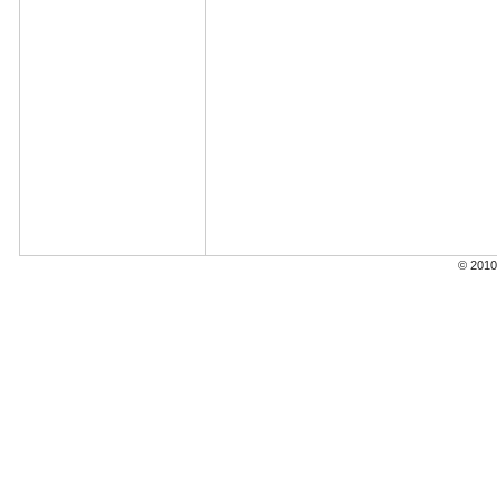
© 2010 